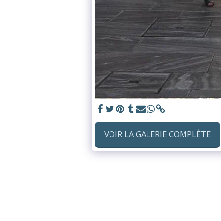
VOIR LA GALERIE COMPLÈTE