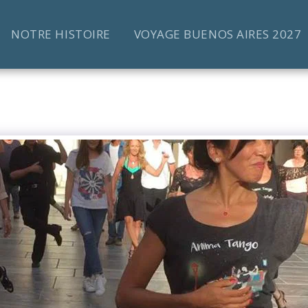
NOTRE HISTOIRE
VOYAGE BUENOS AIRES 2027