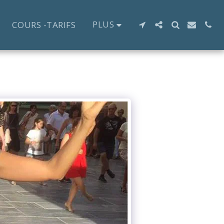
PLUS
COURS -TARIFS