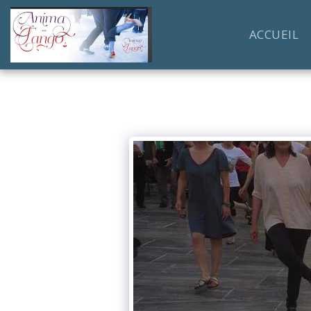
ACCUEIL