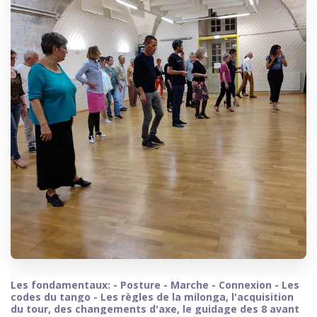
Les fondamentaux: - Posture - Marche - Connexion - Les
codes du tango - Les règles de la milonga, l'acquisition
du tour, des changements d'axe, le guidage des 8 avant