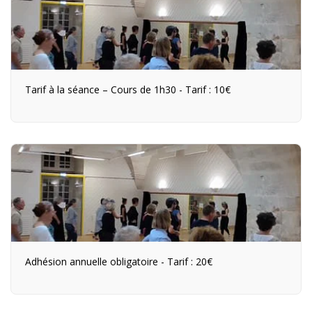
Tarif à la séance – Cours de 1h30 - Tarif : 10€
Adhésion annuelle obligatoire - Tarif : 20€