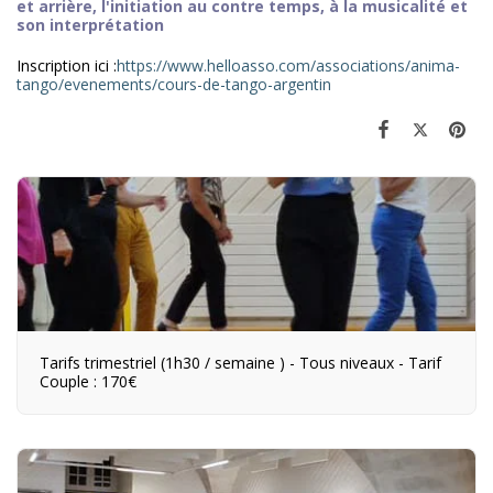
et arrière, l'initiation au contre temps, à la musicalité et
son interprétation
Inscription ici :
https://www.helloasso.com/associations/anima-
tango/evenements/cours-de-tango-argentin
Tarifs trimestriel (1h30 / semaine ) - Tous niveaux - Tarif
Couple : 170€