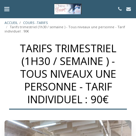
ACCUEIL
COURS -TARIFS
Tarifs trimestriel (1h30 / semaine ) - Tous niveaux une personne - Tarif
individuel : 90€
TARIFS TRIMESTRIEL
(1H30 / SEMAINE ) -
TOUS NIVEAUX UNE
PERSONNE - TARIF
INDIVIDUEL : 90€